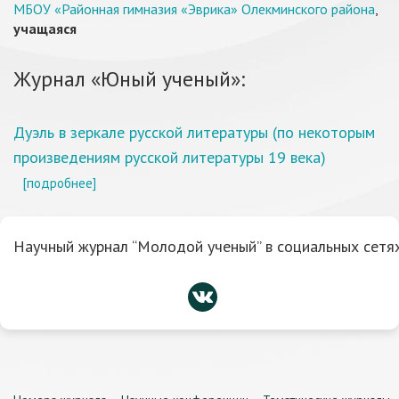
МБОУ «Районная гимназия «Эврика» Олекминского района
,
учащаяся
Журнал «Юный ученый»:
Дуэль в зеркале русской литературы (по некоторым
произведениям русской литературы 19 века)
[подробнее]
Научный журнал “Молодой ученый” в социальных сетях