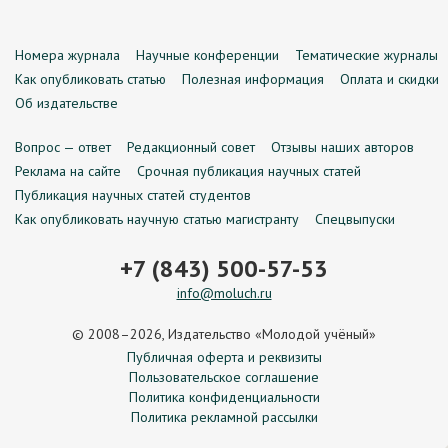
Номера журнала
Научные конференции
Тематические журналы
Как опубликовать статью
Полезная информация
Оплата и скидки
Об издательстве
Вопрос — ответ
Редакционный совет
Отзывы наших авторов
Реклама на сайте
Срочная публикация научных статей
Публикация научных статей студентов
Как опубликовать научную статью магистранту
Спецвыпуски
+7 (843) 500-57-53
info@moluch.ru
© 2008–2026, Издательство «Молодой учёный»
Публичная оферта и реквизиты
Пользовательское соглашение
Политика конфиденциальности
Политика рекламной рассылки