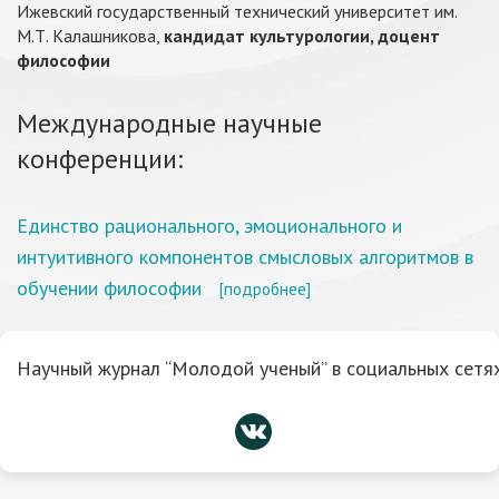
Ижевский государственный технический университет им.
М.Т. Калашникова,
кандидат культурологии, доцент
философии
Международные научные
конференции:
Единство рационального, эмоционального и
интуитивного компонентов смысловых алгоритмов в
обучении философии
[подробнее]
Научный журнал “Молодой ученый” в социальных сетях