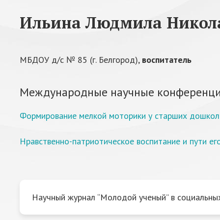
Ильина Людмила Никол
МБДОУ д/с № 85 (г. Белгород),
воспитатель
Международные научные конференци
Формирование мелкой моторики у старших дошколь
Нравственно-патриотическое воспитание и пути ег
Научный журнал “Молодой ученый” в социальных