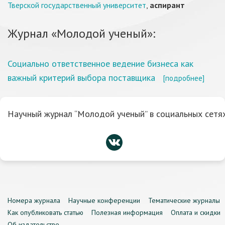
Тверской государственный университет
,
аспирант
Журнал «Молодой ученый»:
Социально ответственное ведение бизнеса как
важный критерий выбора поставщика
[подробнее]
Научный журнал “Молодой ученый” в социальных сетях
Номера журнала
Научные конференции
Тематические журналы
Как опубликовать статью
Полезная информация
Оплата и скидки
Об издательстве