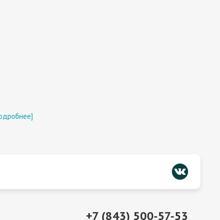
одробнее]
+7 (843) 500-57-53