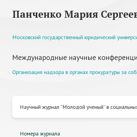
Панченко Мария Сергее
Московский государственный юридический универси
Международные научные конференци
Организация надзора в органах прокуратуры за с
Научный журнал “Молодой ученый” в социальных
Номера журнала