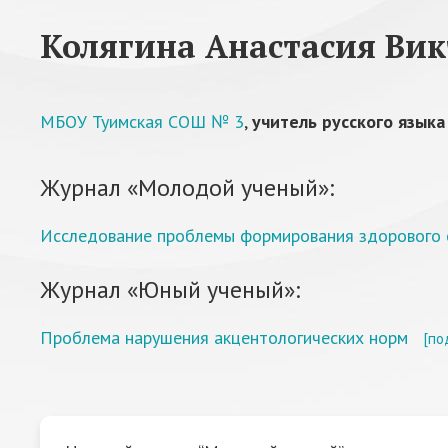
Колягина Анастасия Ви
МБОУ Туимская СОШ № 3
,
учитель русского языка
Журнал «Молодой ученый»:
Исследование проблемы формирования здорового 
Журнал «Юный ученый»:
Проблема нарушения акцентологических норм
[по