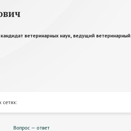
ович
,
кандидат ветеринарных наук, ведущий ветеринарный
 сетях:
Вопрос — ответ