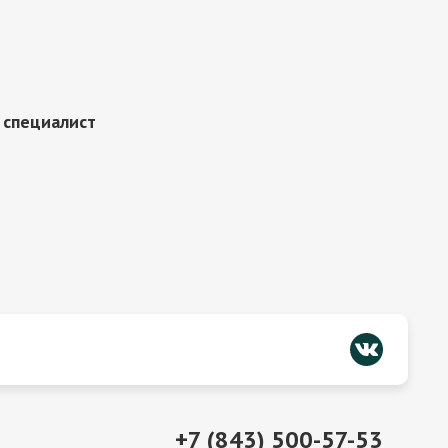
 специалист
+7 (843) 500-57-53