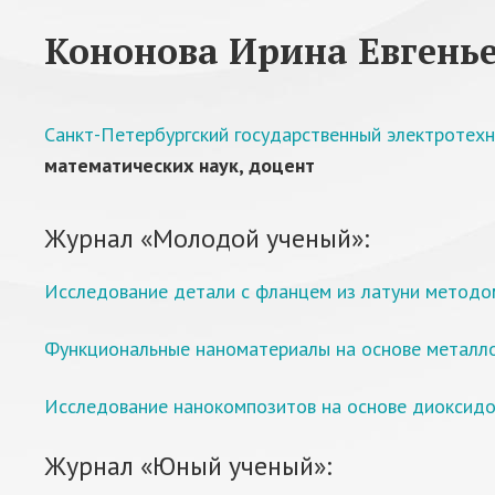
Кононова Ирина Евгень
Санкт-Петербургский государственный электротехн
математических наук, доцент
Журнал «Молодой ученый»:
Исследование детали с фланцем из латуни методо
Функциональные наноматериалы на основе металло
Исследование нанокомпозитов на основе диоксидов 
Журнал «Юный ученый»: