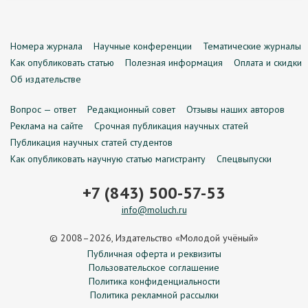
Номера журнала
Научные конференции
Тематические журналы
Как опубликовать статью
Полезная информация
Оплата и скидки
Об издательстве
Вопрос — ответ
Редакционный совет
Отзывы наших авторов
Реклама на сайте
Срочная публикация научных статей
Публикация научных статей студентов
Как опубликовать научную статью магистранту
Спецвыпуски
+7 (843) 500-57-53
info@moluch.ru
© 2008–2026, Издательство «Молодой учёный»
Публичная оферта и реквизиты
Пользовательское соглашение
Политика конфиденциальности
Политика рекламной рассылки