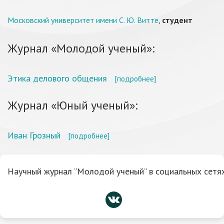
Московский университет имени С. Ю. Витте
,
студент
Журнал «Молодой ученый»:
Этика делового общения
[подробнее]
Журнал «Юный ученый»:
Иван Грозный
[подробнее]
Научный журнал “Молодой ученый” в социальных сетях