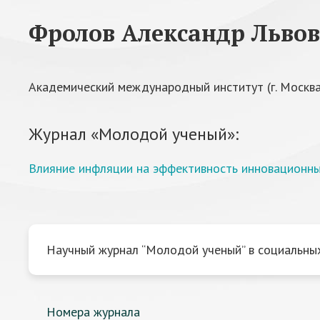
Фролов Александр Льво
Академический международный институт (г. Москва
Журнал «Молодой ученый»:
Влияние инфляции на эффективность инновационны
Научный журнал “Молодой ученый” в социальных
Номера журнала