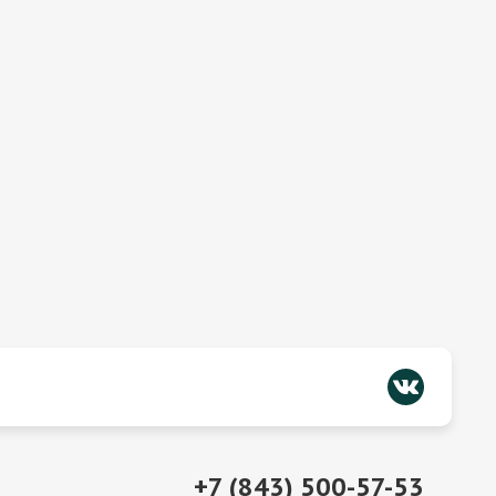
+7 (843) 500-57-53