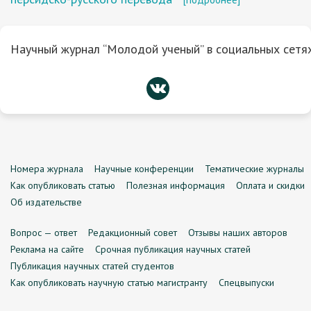
Научный журнал “Молодой ученый” в социальных сетях
Номера журнала
Научные конференции
Тематические журналы
Как опубликовать статью
Полезная информация
Оплата и скидки
Об издательстве
Вопрос — ответ
Редакционный совет
Отзывы наших авторов
Реклама на сайте
Срочная публикация научных статей
Публикация научных статей студентов
Как опубликовать научную статью магистранту
Спецвыпуски