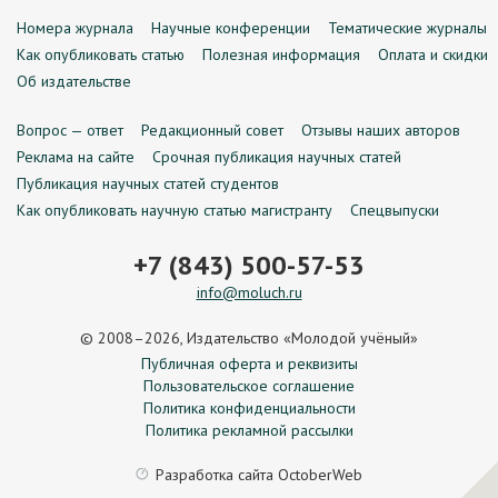
Номера журнала
Научные конференции
Тематические журналы
Как опубликовать статью
Полезная информация
Оплата и скидки
Об издательстве
Вопрос — ответ
Редакционный совет
Отзывы наших авторов
Реклама на сайте
Срочная публикация научных статей
Публикация научных статей студентов
Как опубликовать научную статью магистранту
Спецвыпуски
+7 (843) 500-57-53
info@moluch.ru
© 2008–2026, Издательство «Молодой учёный»
Публичная оферта и реквизиты
Пользовательское соглашение
Политика конфиденциальности
Политика рекламной рассылки
Разработка сайта
OctoberWeb