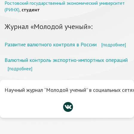
Ростовский государственный экономический университет
(РИНХ)
,
студент
Журнал «Молодой ученый»:
Развитие валютного контроля в России
[подробнее]
Валютный контроль экспортно-импортных операций
[подробнее]
Научный журнал “Молодой ученый” в социальных сетях