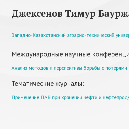
Джексенов Тимур Баурж
Западно-Казахстанский аграрно-технический униве
Международные научные конференци
Анализ методов и перспективы борьбы с потерям
Тематические журналы:
Применение ПАВ при хранении нефти и нефтепрод