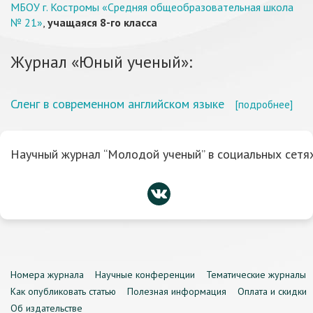
МБОУ г. Костромы «Средняя общеобразовательная школа
№ 21»
,
учащаяся 8-го класса
Журнал «Юный ученый»:
Сленг в современном английском языке
[подробнее]
Научный журнал “Молодой ученый” в социальных сетях
Номера журнала
Научные конференции
Тематические журналы
Как опубликовать статью
Полезная информация
Оплата и скидки
Об издательстве