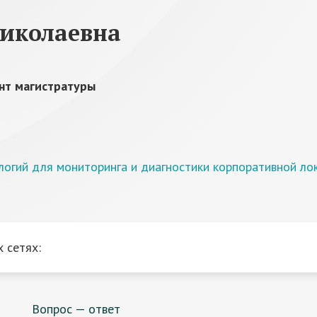
иколаевна
нт магистратуры
логий для мониторинга и диагностики корпоративной ло
 сетях:
Вопрос — ответ