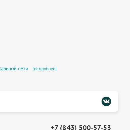
кальной сети
[подробнее]
+7 (843) 500-57-53