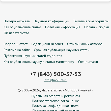
Номера журнала
Научные конференции
Тематические журналы
Как опубликовать статью
Полезная информация
Оплата и скидки
Об издательстве
Вопрос — ответ
Редакционный совет
Отзывы наших авторов
Реклама на сайте
Срочная публикация научных статей
Публикация научных статей студентов
Как опубликовать научную статью магистранту
Спецвыпуски
+7 (843) 500-57-53
info@moluch.ru
© 2008–2026, Издательство «Молодой учёный»
Публичная оферта и реквизиты
Пользовательское соглашение
Политика конфиденциальности
Политика рекламной рассылки