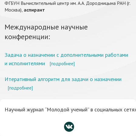
ФГБУН Вычислительный центр им. А.А. Дородницына РАН (г.
Москва),
аспирант
Международные научные
конференции:
Задача о назначении с дополнительными работами
и исполнителями
[подробнее]
Итеративный алгоритм для задачи о назначении
[подробнее]
Научный журнал “Молодой ученый” в социальных сетях