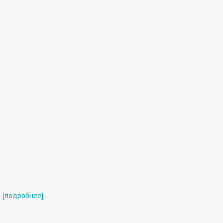
[подробнее]