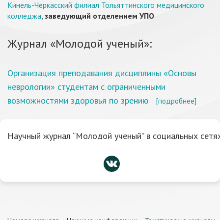
Кинель-Черкасский филиал Тольяттинского медицинского
колледжа
,
заведующий отделением УПО
Журнал «Молодой ученый»:
Организация преподавания дисциплины «Основы
неврологии» студентам с ограниченными
возможностями здоровья по зрению
[подробнее]
Научный журнал “Молодой ученый” в социальных сетях