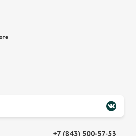
оте
+7 (843) 500-57-53