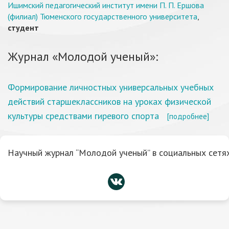
Ишимский педагогический институт имени П. П. Ершова
(филиал) Тюменского государственного университета
,
студент
Журнал «Молодой ученый»:
Формирование личностных универсальных учебных
действий старшеклассников на уроках физической
культуры средствами гиревого спорта
[подробнее]
Научный журнал “Молодой ученый” в социальных сетях