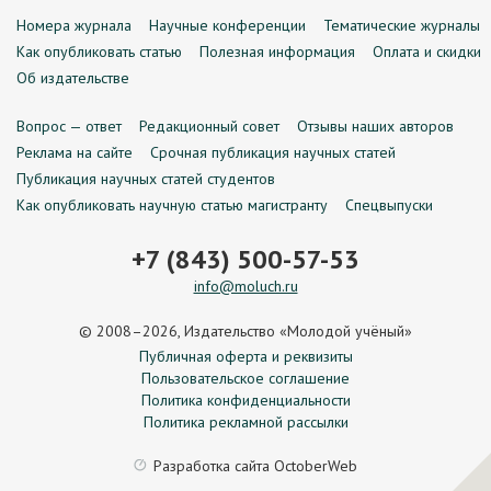
Номера журнала
Научные конференции
Тематические журналы
Как опубликовать статью
Полезная информация
Оплата и скидки
Об издательстве
Вопрос — ответ
Редакционный совет
Отзывы наших авторов
Реклама на сайте
Срочная публикация научных статей
Публикация научных статей студентов
Как опубликовать научную статью магистранту
Спецвыпуски
+7 (843) 500-57-53
info@moluch.ru
© 2008–2026, Издательство «Молодой учёный»
Публичная оферта и реквизиты
Пользовательское соглашение
Политика конфиденциальности
Политика рекламной рассылки
Разработка сайта
OctoberWeb