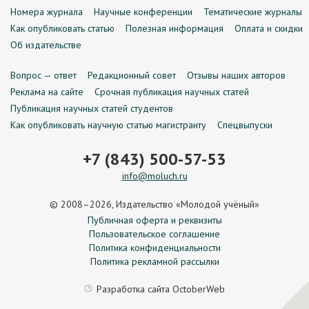
Номера журнала
Научные конференции
Тематические журналы
Как опубликовать статью
Полезная информация
Оплата и скидки
Об издательстве
Вопрос — ответ
Редакционный совет
Отзывы наших авторов
Реклама на сайте
Срочная публикация научных статей
Публикация научных статей студентов
Как опубликовать научную статью магистранту
Спецвыпуски
+7 (843) 500-57-53
info@moluch.ru
© 2008–2026, Издательство «Молодой учёный»
Публичная оферта и реквизиты
Пользовательское соглашение
Политика конфиденциальности
Политика рекламной рассылки
Разработка сайта
OctoberWeb