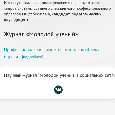
Институт повышения квалификации и переподготовки
кадров системы среднего специального профессионального
образования (Узбекистан),
кандидат педагогических
наук, доцент
Журнал «Молодой ученый»:
Профессиональная компетентность как объект
оценки
[подробнее]
Научный журнал “Молодой ученый” в социальных сетях