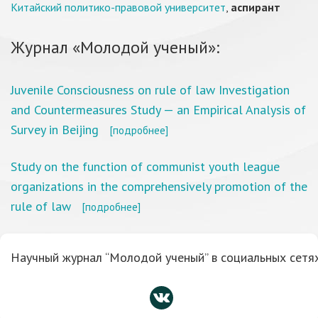
Китайский политико-правовой университет
,
аспирант
Журнал «Молодой ученый»:
Juvenile Consciousness on rule of law Investigation
and Countermeasures Study — an Empirical Analysis of
Survey in Beijing
[подробнее]
Study on the function of communist youth league
organizations in the comprehensively promotion of the
rule of law
[подробнее]
Научный журнал “Молодой ученый” в социальных сетях