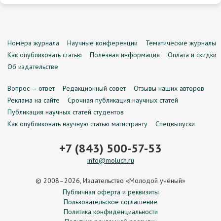
Номера журнала
Научные конференции
Тематические журналы
Как опубликовать статью
Полезная информация
Оплата и скидки
Об издательстве
Вопрос — ответ
Редакционный совет
Отзывы наших авторов
Реклама на сайте
Срочная публикация научных статей
Публикация научных статей студентов
Как опубликовать научную статью магистранту
Спецвыпуски
+7 (843) 500-57-53
info@moluch.ru
© 2008–2026, Издательство «Молодой учёный»
Публичная оферта и реквизиты
Пользовательское соглашение
Политика конфиденциальности