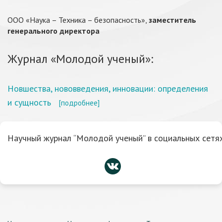
ООО «Наука – Техника – безопасность»,
заместитель
генерального директора
Журнал «Молодой ученый»:
Новшества, нововведения, инновации: определения
и сущность
[подробнее]
Научный журнал “Молодой ученый” в социальных сетях