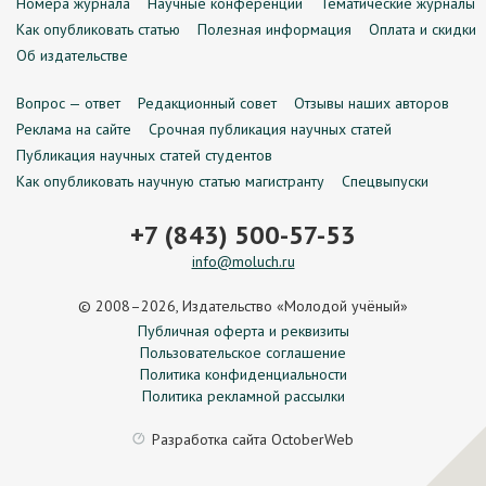
Номера журнала
Научные конференции
Тематические журналы
Как опубликовать статью
Полезная информация
Оплата и скидки
Об издательстве
Вопрос — ответ
Редакционный совет
Отзывы наших авторов
Реклама на сайте
Срочная публикация научных статей
Публикация научных статей студентов
Как опубликовать научную статью магистранту
Спецвыпуски
+7 (843) 500-57-53
info@moluch.ru
© 2008–2026, Издательство «Молодой учёный»
Публичная оферта и реквизиты
Пользовательское соглашение
Политика конфиденциальности
Политика рекламной рассылки
Разработка сайта
OctoberWeb