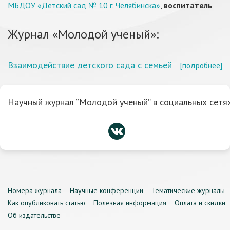
МБДОУ «Детский сад № 10 г. Челябинска»
,
воспитатель
Журнал «Молодой ученый»:
Взаимодействие детского сада с семьей
[подробнее]
Научный журнал “Молодой ученый” в социальных сетях
Номера журнала
Научные конференции
Тематические журналы
Как опубликовать статью
Полезная информация
Оплата и скидки
Об издательстве