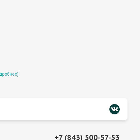
дробнее]
+7 (843) 500-57-53