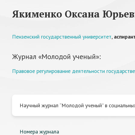
Якименко Оксана Юрьев
Пензенский государственный университет
,
аспиран
Журнал «Молодой ученый»:
Правовое регулирование деятельности государств
Научный журнал “Молодой ученый” в социальных
Номера журнала