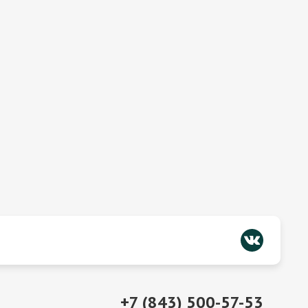
+7 (843) 500-57-53