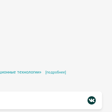
ционные технологии»
[подробнее]