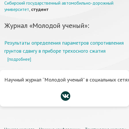
Сибирский государственный автомобильно-дорожный
университет
,
студент
Журнал «Молодой ученый»:
Результаты определения параметров сопротивления
грунтов сдвигу в приборе трехосного сжатия
[подробнее]
Научный журнал “Молодой ученый” в социальных сетях