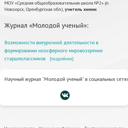
МОУ «Средняя общеобразовательная школа №2» (п.
Новоорск, Оренбургская обл.),
учитель химии
Журнал «Молодой ученый»:
Возможности внеурочной деятельности в
формировании ноосферного мировоззрения
старшеклассников
[подробнее]
Научный журнал “Молодой ученый” в социальных сетях