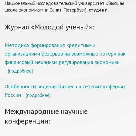
Национальный исследовательский университет «Высшая
школа экономики» (г. Санкт-Петербург),
студент
Журнал «Молодой ученый»:
Методика формирования кредитными
организациями резервов на возможные потери как
финансовый механизм регулирования экономики
[подробнее]
Особенности ведения бизнеса в сетевых кофейнях
России
[подробнее]
Международные научные
конференции: