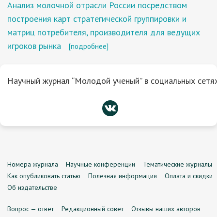
Анализ молочной отрасли России посредством
построения карт стратегической группировки и
матриц потребителя, производителя для ведущих
игроков рынка
[подробнее]
Научный журнал “Молодой ученый” в социальных сетях
Номера журнала
Научные конференции
Тематические журналы
Как опубликовать статью
Полезная информация
Оплата и скидки
Об издательстве
Вопрос — ответ
Редакционный совет
Отзывы наших авторов