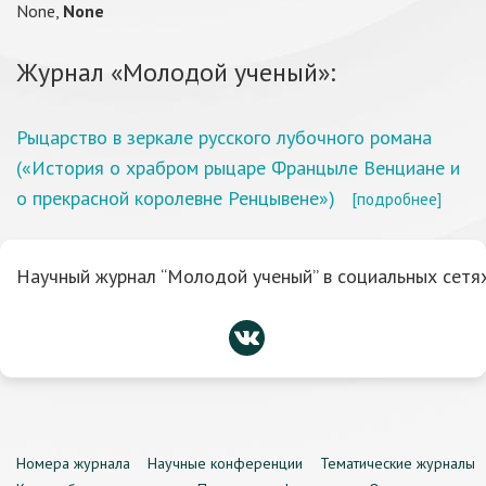
None,
None
Журнал «Молодой ученый»:
Рыцарство в зеркале русского лубочного романа
(«История о храбром рыцаре Францыле Венциане и
о прекрасной королевне Ренцывене»)
[подробнее]
Научный журнал “Молодой ученый” в социальных сетях
Номера журнала
Научные конференции
Тематические журналы