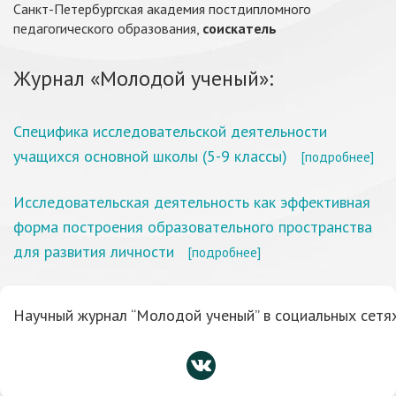
Санкт-Петербургская академия постдипломного
педагогического образования,
соискатель
Журнал «Молодой ученый»:
Специфика исследовательской деятельности
учащихся основной школы (5-9 классы)
[подробнее]
Исследовательская деятельность как эффективная
форма построения образовательного пространства
для развития личности
[подробнее]
Научный журнал “Молодой ученый” в социальных сетях