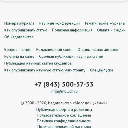
Номера журнала
Научные конференции
Тематические журналы
Как опубликовать статью
Полезная информация
Оплата и скидки
Об издательстве
Вопрос — ответ
Редакционный совет
Отзывы наших авторов
Реклама на сайте
Срочная публикация научных статей
Публикация научных статей студентов
Как опубликовать научную статью магистранту
Спецвыпуски
+7 (843) 500-57-53
info@moluch.ru
© 2008–2026, Издательство «Молодой учёный»
Публичная оферта и реквизиты
Пользовательское соглашение
Политика конфиденциальности
Политика рекламной рассылки