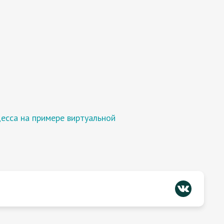
есса на примере виртуальной