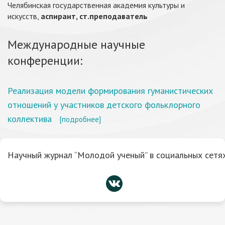
Челябинская государственная академия культуры и
искусств,
аспирант, ст.преподаватель
Международные научные
конференции:
Реализация модели формирования гуманистических
отношений у участников детского фольклорного
коллектива
[подробнее]
Научный журнал “Молодой ученый” в социальных сетях