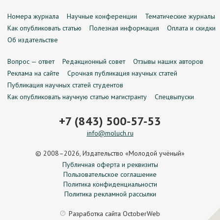
Номера журнала
Научные конференции
Тематические журналы
Как опубликовать статью
Полезная информация
Оплата и скидки
Об издательстве
Вопрос — ответ
Редакционный совет
Отзывы наших авторов
Реклама на сайте
Срочная публикация научных статей
Публикация научных статей студентов
Как опубликовать научную статью магистранту
Спецвыпуски
+7 (843) 500-57-53
info@moluch.ru
© 2008–2026, Издательство «Молодой учёный»
Публичная оферта и реквизиты
Пользовательское соглашение
Политика конфиденциальности
Политика рекламной рассылки
Разработка сайта
OctoberWeb