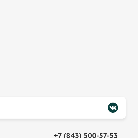
+7 (843) 500-57-53