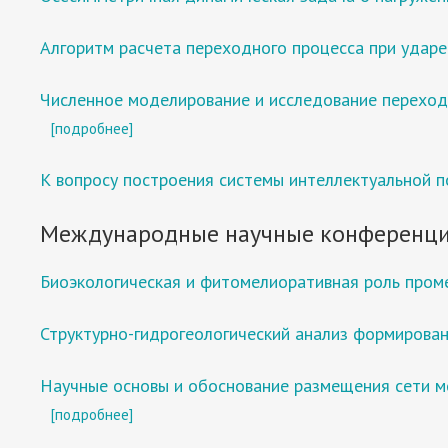
Алгоритм расчета переходного процесса при ударе
Численное моделирование и исследование переход
[подробнее]
К вопросу построения системы интеллектуальной 
Международные научные конференци
Биоэкологическая и фитомелиоративная роль пром
Структурно-гидрогеологический анализ формирова
Научные основы и обоснование размещения сети мо
[подробнее]