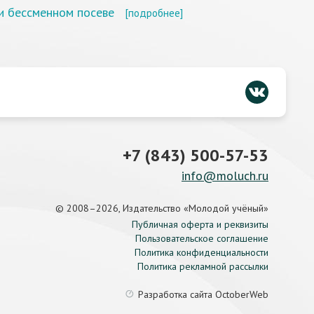
и бессменном посеве
[подробнее]
+7 (843) 500-57-53
info@moluch.ru
© 2008–2026, Издательство «Молодой учёный»
Публичная оферта и реквизиты
Пользовательское соглашение
Политика конфиденциальности
Политика рекламной рассылки
Разработка сайта
OctoberWeb