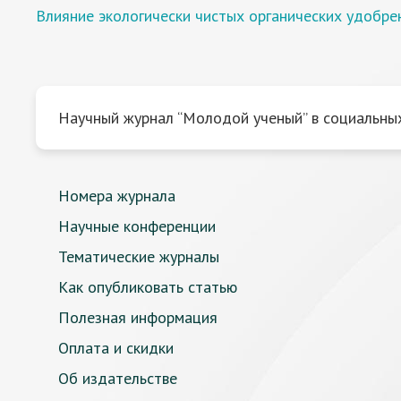
Влияние экологически чистых органических удобре
Научный журнал “Молодой ученый” в социальных
Номера журнала
Научные конференции
Тематические журналы
Как опубликовать статью
Полезная информация
Оплата и скидки
Об издательстве