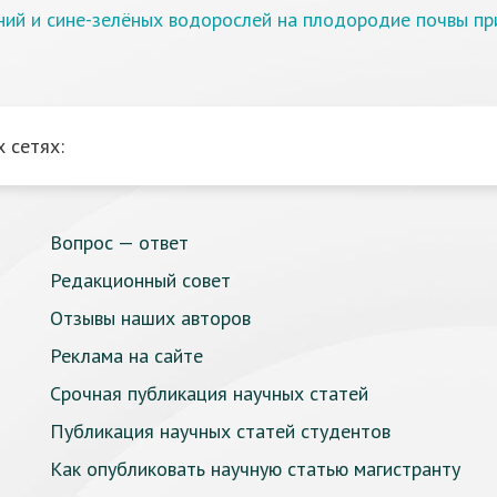
ний и сине-зелёных водорослей на плодородие почвы пр
 сетях:
Вопрос — ответ
Редакционный совет
Отзывы наших авторов
Реклама на сайте
Срочная публикация научных статей
Публикация научных статей студентов
Как опубликовать научную статью магистранту