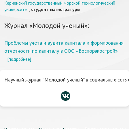
Керченский государственный морской технологический
университет
,
студент магистратуры
Журнал «Молодой ученый»:
Проблемы учета и аудита капитала и формирования
отчетности по капиталу в ООО «Боспорэкострой»
[подробнее]
Научный журнал “Молодой ученый” в социальных сетях