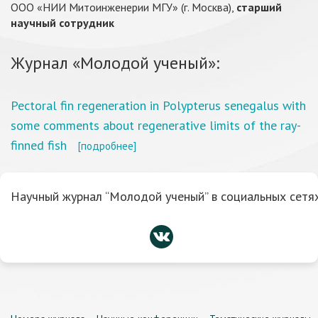
ООО «НИИ Митоинженерии МГУ» (г. Москва),
старший
научный сотрудник
Журнал «Молодой ученый»:
Pectoral fin regeneration in Polypterus senegalus with
some comments about regenerative limits of the ray-
finned fish
[подробнее]
Научный журнал “Молодой ученый” в социальных сетях