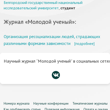
Белгородский государственный национальный
исследовательский университет
,
студент
Журнал «Молодой ученый»:
Организация ресоциализации людей, страдающих
различными формами зависимости
[подробнее]
Научный журнал “Молодой ученый” в социальных сетях
Номера журнала
Научные конференции
Тематические журналы
Как опубликовать статью
Полезная информация
Оплата и скидки