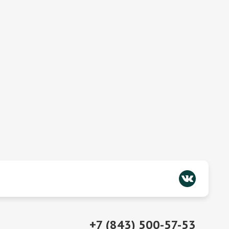
+7 (843) 500-57-53