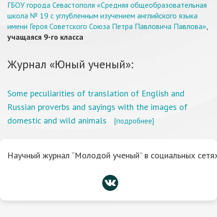
ГБОУ города Севастополя «Средняя общеобразовательная
школа № 19 с углубленным изучением английского языка
имени Героя Советского Союза Петра Павловича Павлова»
,
учащаяся 9-го класса
Журнал «Юный ученый»:
Some peculiarities of translation of English and
Russian proverbs and sayings with the images of
domestic and wild animals
[подробнее]
Научный журнал “Молодой ученый” в социальных сетях