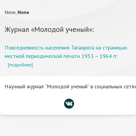
None,
None
Журнал «Молодой ученый»:
Повседневность населения Таганрога на страницах
местной периодической печати 1953 – 1964 гг.
[подробнее]
Научный журнал “Молодой ученый” в социальных сетях