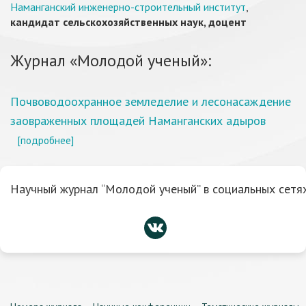
Наманганский инженерно-строительный институт
,
кандидат сельскохозяйственных наук, доцент
Журнал «Молодой ученый»:
Почвоводоохранное земледелие и лесонасаждение
заовраженных площадей Наманганских адыров
[подробнее]
Научный журнал “Молодой ученый” в социальных сетях