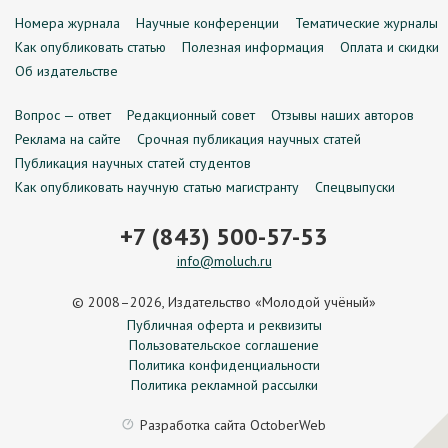
Номера журнала
Научные конференции
Тематические журналы
Как опубликовать статью
Полезная информация
Оплата и скидки
Об издательстве
Вопрос — ответ
Редакционный совет
Отзывы наших авторов
Реклама на сайте
Срочная публикация научных статей
Публикация научных статей студентов
Как опубликовать научную статью магистранту
Спецвыпуски
+7 (843) 500-57-53
info@moluch.ru
© 2008–2026, Издательство «Молодой учёный»
Публичная оферта и реквизиты
Пользовательское соглашение
Политика конфиденциальности
Политика рекламной рассылки
Разработка сайта
OctoberWeb