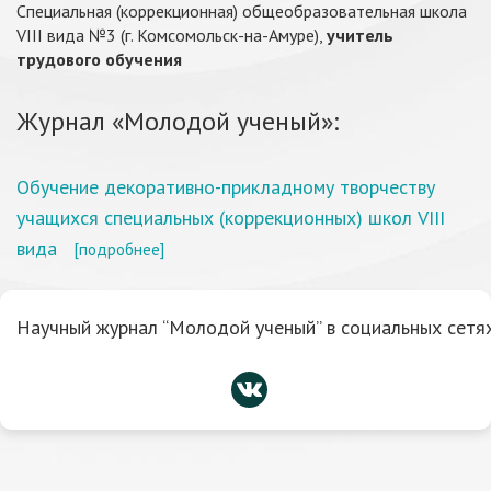
Специальная (коррекционная) общеобразовательная школа
VIII вида №3 (г. Комсомольск-на-Амуре),
учитель
трудового обучения
Журнал «Молодой ученый»:
Обучение декоративно-прикладному творчеству
учащихся специальных (коррекционных) школ VIII
вида
[подробнее]
Научный журнал “Молодой ученый” в социальных сетях