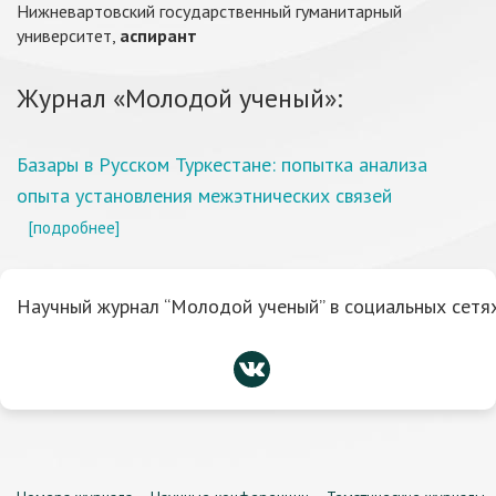
Нижневартовский государственный гуманитарный
университет,
аспирант
Журнал «Молодой ученый»:
Базары в Русском Туркестане: попытка анализа
опыта установления межэтнических связей
[подробнее]
Научный журнал “Молодой ученый” в социальных сетях