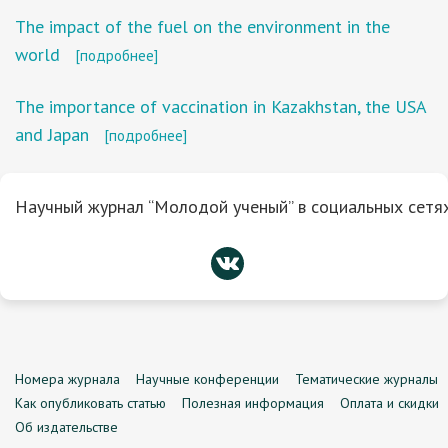
The impact of the fuel on the environment in the
world
[подробнее]
The importance of vaccination in Kazakhstan, the USA
and Japan
[подробнее]
Научный журнал “Молодой ученый” в социальных сетях
Номера журнала
Научные конференции
Тематические журналы
Как опубликовать статью
Полезная информация
Оплата и скидки
Об издательстве