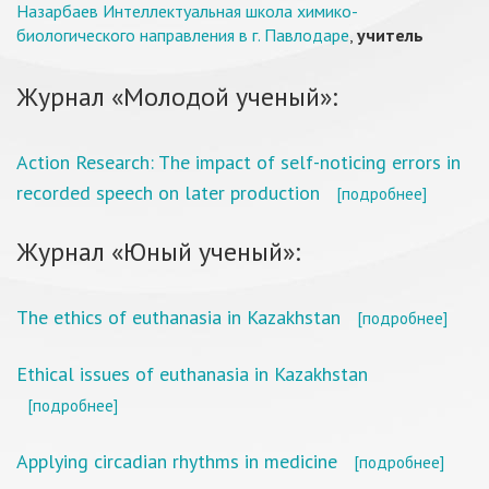
Назарбаев Интеллектуальная школа химико-
биологического направления в г. Павлодаре
,
учитель
Журнал «Молодой ученый»:
Action Research: The impact of self-noticing errors in
recorded speech on later production
[подробнее]
Журнал «Юный ученый»:
The ethics of euthanasia in Kazakhstan
[подробнее]
Ethical issues of euthanasia in Kazakhstan
[подробнее]
Applying circadian rhythms in medicine
[подробнее]