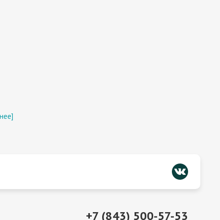
нее]
+7 (843) 500-57-53