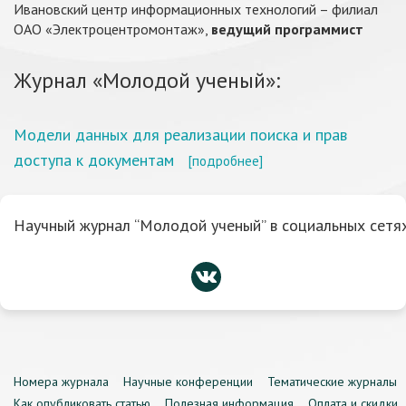
Ивановский центр информационных технологий – филиал
ОАО «Электроцентромонтаж»,
ведущий программист
Журнал «Молодой ученый»:
Модели данных для реализации поиска и прав
доступа к документам
[подробнее]
Научный журнал “Молодой ученый” в социальных сетях
Номера журнала
Научные конференции
Тематические журналы
Как опубликовать статью
Полезная информация
Оплата и скидки