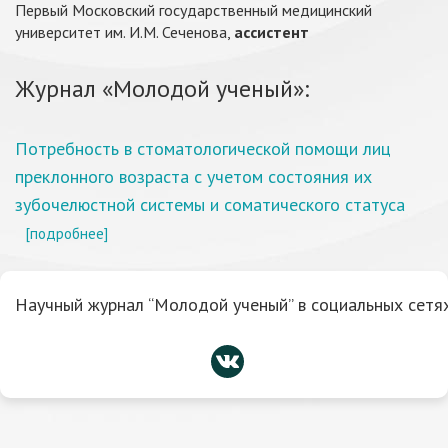
Первый Московский государственный медицинский
университет им. И.М. Сеченова,
ассистент
Журнал «Молодой ученый»:
Потребность в стоматологической помощи лиц
преклонного возраста с учетом состояния их
зубочелюстной системы и соматического статуса
[подробнее]
Научный журнал “Молодой ученый” в социальных сетях