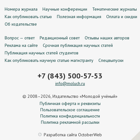
Номера журнала
Научные конференции
Тематические журналы
Как опубликовать статью
Полезная информация
Оплата и скидки
Об издательстве
Вопрос — ответ
Редакционный совет
Отзывы наших авторов
Реклама на сайте
Срочная публикация научных статей
Публикация научных статей студентов
Как опубликовать научную статью магистранту
Спецвыпуски
+7 (843) 500-57-53
info@moluch.ru
© 2008–2026, Издательство «Молодой учёный»
Публичная оферта и реквизиты
Пользовательское соглашение
Политика конфиденциальности
Политика рекламной рассылки
Разработка сайта
OctoberWeb