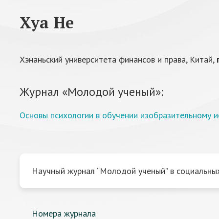
Хуа Не
Хэнаньский университета финансов и права, Китай,
Журнал «Молодой ученый»:
Основы психологии в обучении изобразительному и
Научный журнал “Молодой ученый” в социальных
Номера журнала