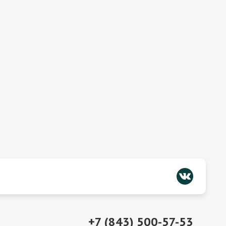
+7 (843) 500-57-53